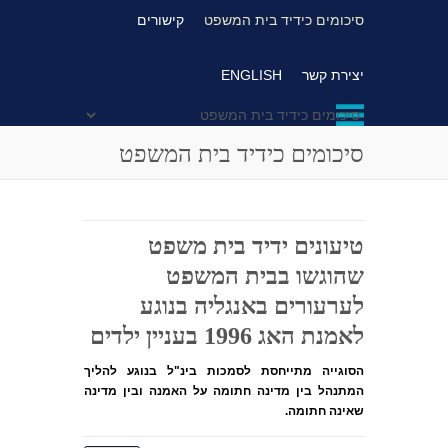
סיכומים כידיד בית המשפט
קישורים
יצירת קשר
ENGLISH
סיכומים כידיד בית המשפט
טיעונים ידיד בית משפט
שהוגשו בבית המשפט
לערעורים באנגליה בנוגע
לאמנת האג 1996 בעניין ילדים
הסוגייה מתייחסת לסמכות בינ"ל בנוגע להליך
המתנהל בין מדינה חתומה על האמנה ובין מדינה
שאינה חתומה.