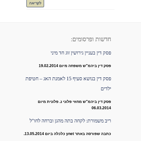
לקריאה
חדשות ופרסומים:
פסק דין בעניין גירושין זוג חד מיני
פסק דין ביהמ"ש משפחה מיום 19.02.2014
פסק דין בנושא סעיף 15 לאמנת האג – חטיפת
ילדים
פסק דין ביהמ"ש מחוזי פלוני נ. פלונית מיום
06.03.2014
ריב משמורת: לקחה בתה מהגן וברחה לחו"ל
כתבה שפורסה באתר ynet כלכלה ביום 13.05.2014.