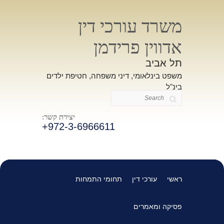
משרד עורכי דין
אדווין פרידמן
תל אביב
משפט בינלאומי, דיני משפחה, חטיפת ילדים
בינ"ל
Search
יצירת קשר:
+972-3-6966611
ראשי
עורכי דין
תחומי התמחות
פסיקה ומאמרים