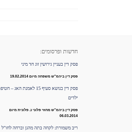
חדשות ופרסומים:
פסק דין בעניין גירושין זוג חד מיני
פסק דין ביהמ"ש משפחה מיום 19.02.2014
פסק דין בנושא סעיף 15 לאמנת האג – חטי
ילדים
פסק דין ביהמ"ש מחוזי פלוני נ. פלונית מיום
06.03.2014
ריב משמורת: לקחה בתה מהגן וברחה לחו"ל