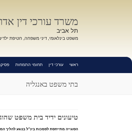
משרד עורכי דין אדוו
תל אביב
משפט בינלאומי, דיני משפחה, חטיפת ילדים
ראשי
עורכי דין
תחומי התמחות
פסיקה
בתי משפט באנגליה
טיעונים ידיד בית משפט שהוגשו בבי
הסוגייה מתייחסת לסמכות בינ"ל בנוגע להליך המת