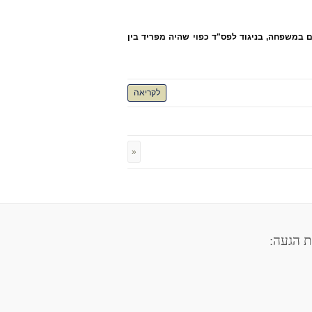
 במשפחה, בניגוד לפס"ד כפוי שהיה מפריד בין
לקריאה
«
 הגעה: