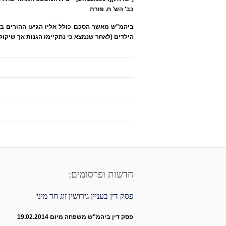
כב' הש' ח. פורת
ביהמ"ש מאשר הסכם כולל אליו הגיעו ההורים במ
הילדים (לאחר שנמצא כי נתקיימו הגנות אך שיקול
חדשות ופרסומים:
פסק דין בעניין גירושין זוג חד מיני
פסק דין ביהמ"ש משפחה מיום 19.02.2014