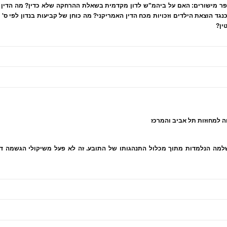
ר מישורים: האם על ביהמ"ש לדון מקדמית בשאלת ההרחקה שלא כדין? מה הדין 
ה הנלמדות מתוך מכלול התנהגותו של התובע. זה לא פעל משיקולי הגשמה דחו