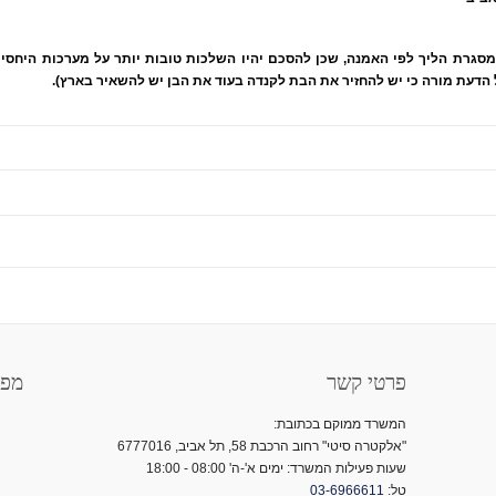
סגרת הליך לפי האמנה, שכן להסכם יהיו השלכות טובות יותר על מערכות היחסים
 הדעת מורה כי יש להחזיר את הבת לקנדה בעוד את הבן יש להשאיר בארץ).
פרטי קשר
מפת
המשרד ממוקם בכתובת:
"אלקטרה סיטי" רחוב הרכבת 58, תל אביב, 6777016
שעות פעילות המשרד: ימים א'-ה' 08:00 - 18:00
טל:
03-6966611