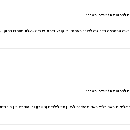
בשה ההסכמה הדרושה לצורך האמנה. כן קובע ביהמ"ש כי לשאלת מעמדו החוקי של