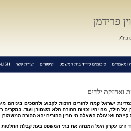
ין פרידמן
 בינ"ל
 ומאמרים
סיכומים כידיד בית המשפט
קישורים
יצירת קשר
LISH
ת ואחזקת ילדים
דינת ישראל קמה להורים הזכות לקבוע ולהסכים ביניהם מיה
על הילד, מה יהיו זכויות ההורה הלא משמורן ועוד. במקרים ר
ה קיימת ואז עולה השאלה מי מבין ההורים יהא ההורה המשמורן ע
ד הינו עקרון העל המנחה את בתי המשפט בעת קבלת החלטות 