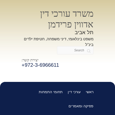
משרד עורכי דין
אדווין פרידמן
תל אביב
משפט בינלאומי, דיני משפחה, חטיפת ילדים
בינ"ל
Search
יצירת קשר:
+972-3-6966611
ראשי
עורכי דין
תחומי התמחות
פסיקה ומאמרים